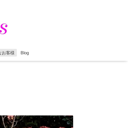
なお客様
Blog