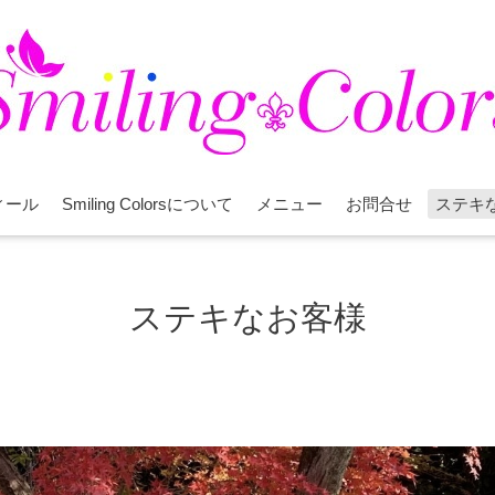
ィール
Smiling Colorsについて
メニュー
お問合せ
ステキ
ステキなお客様